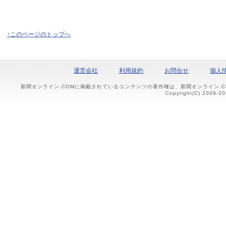
↑このページのトップへ
運営会社
利用規約
お問合せ
個人
新聞オンライン.COMに掲載されているコンテンツの著作権は、新聞オンライン.
Copyright(C) 2009