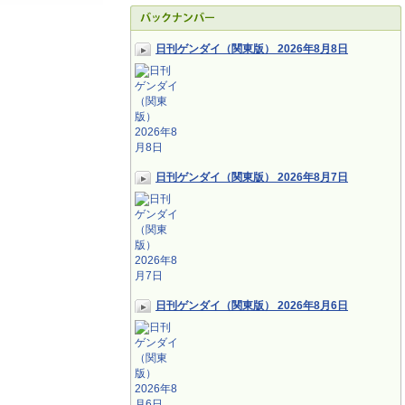
日刊ゲンダイ（関東版） 2026年8月8日
日刊ゲンダイ（関東版） 2026年8月7日
日刊ゲンダイ（関東版） 2026年8月6日