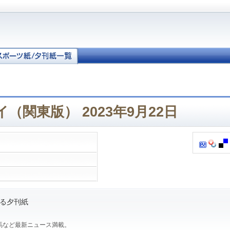
（関東版） 2023年9月22日
る夕刊紙
馬など最新ニュース満載。