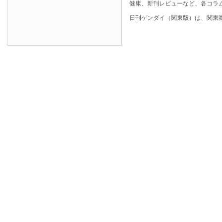
健康、新刊レビューなど、各コラ
日刊ゲンダイ（関東版）は、関東