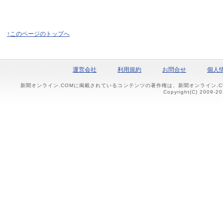
↑このページのトップへ
運営会社
利用規約
お問合せ
個人
新聞オンライン.COMに掲載されているコンテンツの著作権は、新聞オンライン.
Copyright(C) 2009