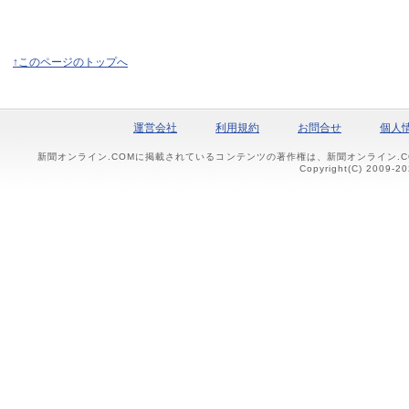
↑このページのトップへ
運営会社
利用規約
お問合せ
個人
新聞オンライン.COMに掲載されているコンテンツの著作権は、新聞オンライン.
Copyright(C) 2009