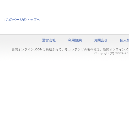
↑このページのトップへ
運営会社
利用規約
お問合せ
個人
新聞オンライン.COMに掲載されているコンテンツの著作権は、新聞オンライン.
Copyright(C) 2009