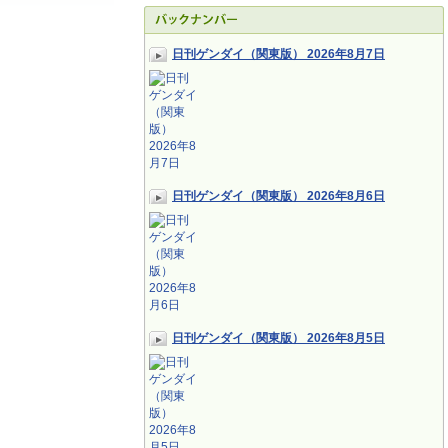
日刊ゲンダイ（関東版） 2026年8月7日
日刊ゲンダイ（関東版） 2026年8月6日
日刊ゲンダイ（関東版） 2026年8月5日