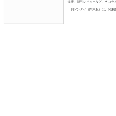
健康、新刊レビューなど、各コラ
日刊ゲンダイ（関東版）は、関東