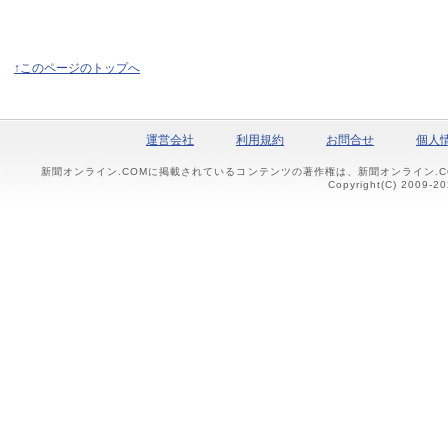
↑このページのトップへ
運営会社
利用規約
お問合せ
個人
新聞オンライン.COMに掲載されているコンテンツの著作権は、新聞オンライン.
Copyright(C) 2009