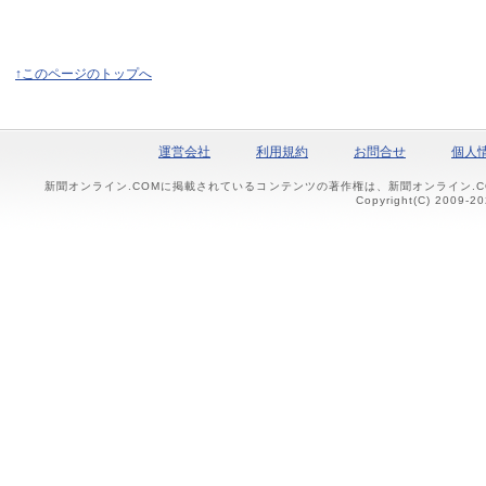
↑このページのトップへ
運営会社
利用規約
お問合せ
個人
新聞オンライン.COMに掲載されているコンテンツの著作権は、新聞オンライン.
Copyright(C) 2009