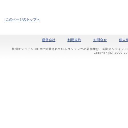
↑このページのトップへ
運営会社
利用規約
お問合せ
個人
新聞オンライン.COMに掲載されているコンテンツの著作権は、新聞オンライン.
Copyright(C) 2009