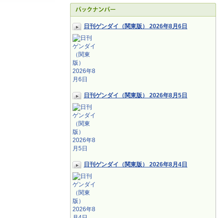
日刊ゲンダイ（関東版） 2026年8月6日
日刊ゲンダイ（関東版） 2026年8月5日
日刊ゲンダイ（関東版） 2026年8月4日