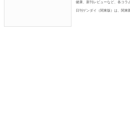
健康、新刊レビューなど、各コラ
日刊ゲンダイ（関東版）は、関東