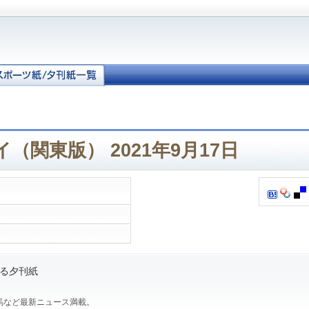
（関東版） 2021年9月17日
る夕刊紙
馬など最新ニュース満載。