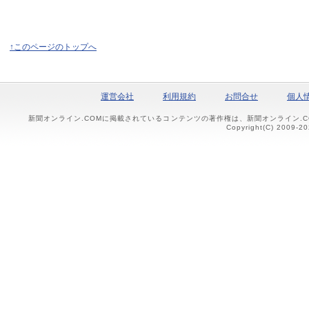
↑このページのトップへ
運営会社
利用規約
お問合せ
個人
新聞オンライン.COMに掲載されているコンテンツの著作権は、新聞オンライン.
Copyright(C) 2009