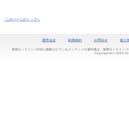
↑このページのトップへ
運営会社
利用規約
お問合せ
個人
新聞オンライン.COMに掲載されているコンテンツの著作権は、新聞オンライン.
Copyright(C) 2009