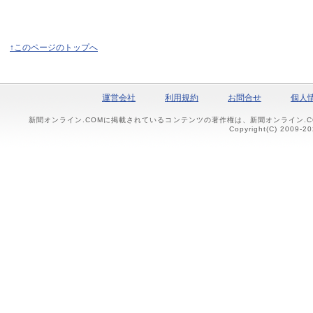
↑このページのトップへ
運営会社
利用規約
お問合せ
個人
新聞オンライン.COMに掲載されているコンテンツの著作権は、新聞オンライン.
Copyright(C) 2009