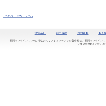
↑このページのトップへ
運営会社
利用規約
お問合せ
個人
新聞オンライン.COMに掲載されているコンテンツの著作権は、新聞オンライン.
Copyright(C) 2009