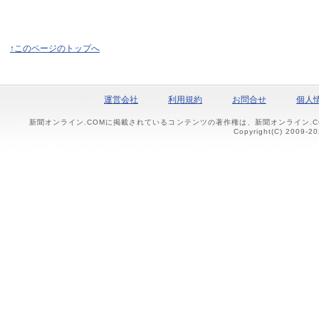
↑このページのトップへ
運営会社
利用規約
お問合せ
個人
新聞オンライン.COMに掲載されているコンテンツの著作権は、新聞オンライン.
Copyright(C) 2009