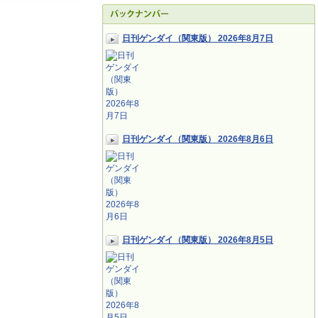
日刊ゲンダイ（関東版） 2026年8月7日
日刊ゲンダイ（関東版） 2026年8月6日
日刊ゲンダイ（関東版） 2026年8月5日