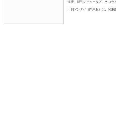
健康、新刊レビューなど、各コラ
日刊ゲンダイ（関東版）は、関東