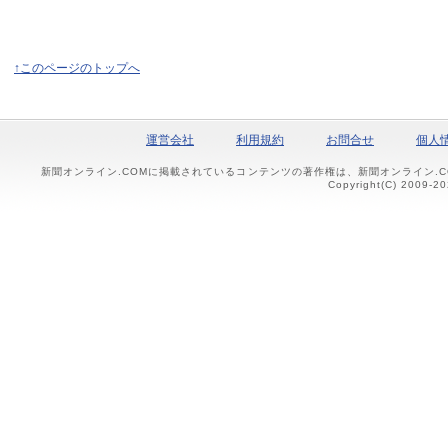
↑このページのトップへ
運営会社
利用規約
お問合せ
個人
新聞オンライン.COMに掲載されているコンテンツの著作権は、新聞オンライン.
Copyright(C) 2009