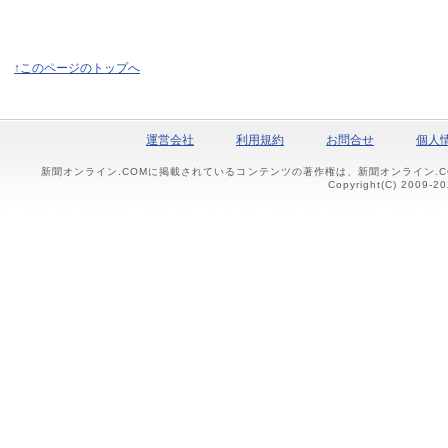
↑このページのトップへ
運営会社
利用規約
お問合せ
個人
新聞オンライン.COMに掲載されているコンテンツの著作権は、新聞オンライン.
Copyright(C) 2009