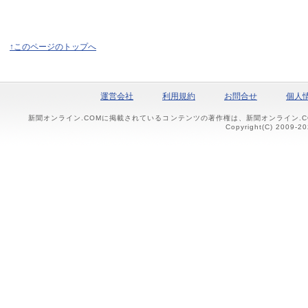
↑このページのトップへ
運営会社
利用規約
お問合せ
個人
新聞オンライン.COMに掲載されているコンテンツの著作権は、新聞オンライン.
Copyright(C) 2009