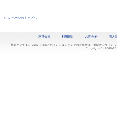
↑このページのトップへ
運営会社
利用規約
お問合せ
個人
新聞オンライン.COMに掲載されているコンテンツの著作権は、新聞オンライン.
Copyright(C) 2009