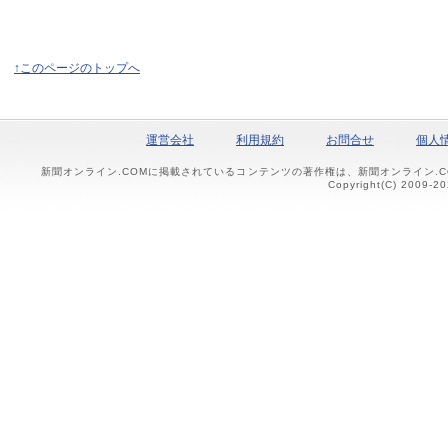
↑このページのトップへ
運営会社
利用規約
お問合せ
個人
新聞オンライン.COMに掲載されているコンテンツの著作権は、新聞オンライン.
Copyright(C) 2009