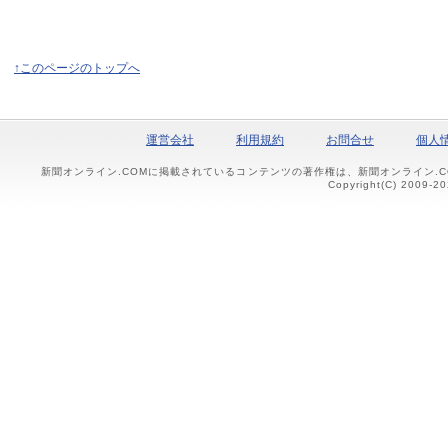
↑このページのトップへ
運営会社
利用規約
お問合せ
個人
新聞オンライン.COMに掲載されているコンテンツの著作権は、新聞オンライン.
Copyright(C) 2009