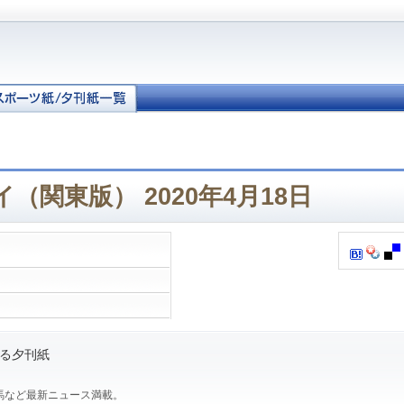
（関東版） 2020年4月18日
る夕刊紙
馬など最新ニュース満載。