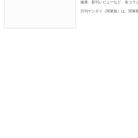
健康、新刊レビューなど、各コラ
日刊ゲンダイ（関東版）は、関東