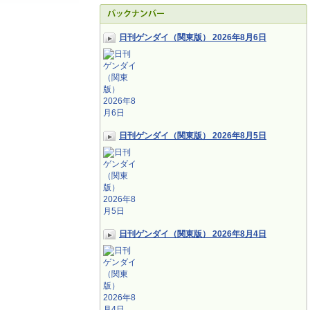
日刊ゲンダイ（関東版） 2026年8月6日
日刊ゲンダイ（関東版） 2026年8月5日
日刊ゲンダイ（関東版） 2026年8月4日