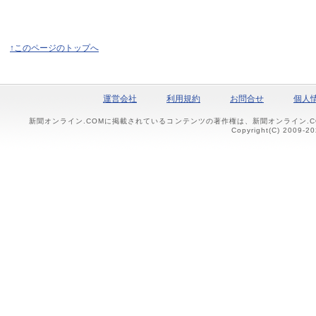
↑このページのトップへ
運営会社
利用規約
お問合せ
個人
新聞オンライン.COMに掲載されているコンテンツの著作権は、新聞オンライン.
Copyright(C) 2009