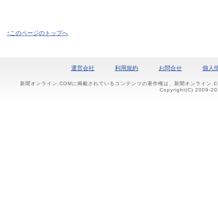
↑このページのトップへ
運営会社
利用規約
お問合せ
個人
新聞オンライン.COMに掲載されているコンテンツの著作権は、新聞オンライン.
Copyright(C) 2009