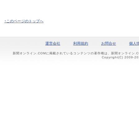
↑このページのトップへ
運営会社
利用規約
お問合せ
個人
新聞オンライン.COMに掲載されているコンテンツの著作権は、新聞オンライン.
Copyright(C) 2009