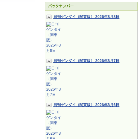
日刊ゲンダイ（関東版） 2026年8月8日
日刊ゲンダイ（関東版） 2026年8月7日
日刊ゲンダイ（関東版） 2026年8月6日