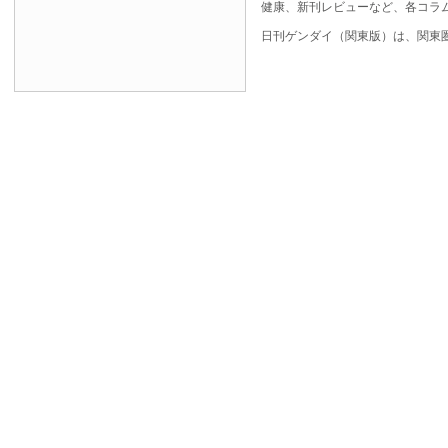
健康、新刊レビューなど、各コラ
日刊ゲンダイ（関東版）は、関東