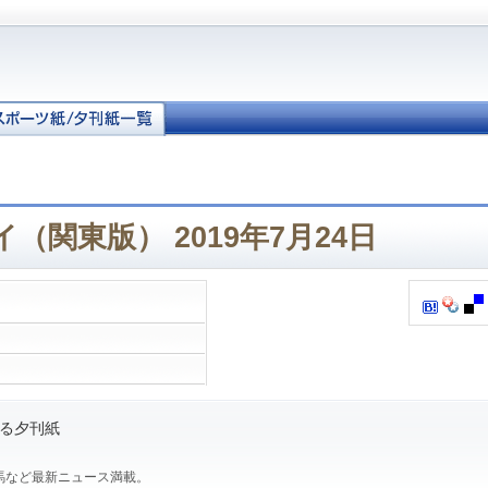
（関東版） 2019年7月24日
る夕刊紙
馬など最新ニュース満載。