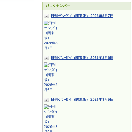
日刊ゲンダイ（関東版） 2026年8月7日
日刊ゲンダイ（関東版） 2026年8月6日
日刊ゲンダイ（関東版） 2026年8月5日