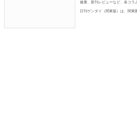
健康、新刊レビューなど、各コラ
日刊ゲンダイ（関東版）は、関東