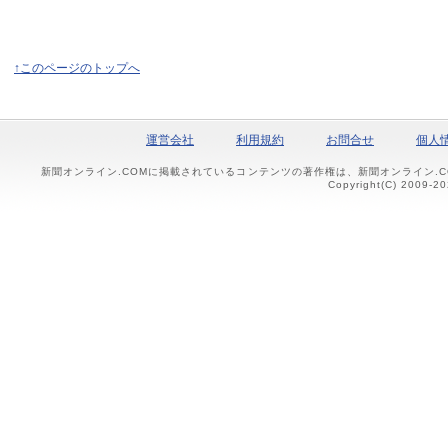
↑このページのトップへ
運営会社
利用規約
お問合せ
個人
新聞オンライン.COMに掲載されているコンテンツの著作権は、新聞オンライン.
Copyright(C) 2009