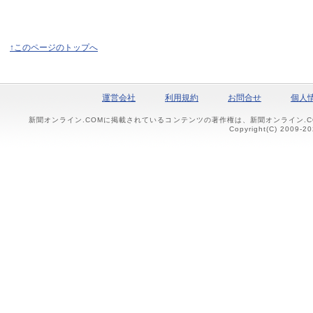
↑このページのトップへ
運営会社
利用規約
お問合せ
個人
新聞オンライン.COMに掲載されているコンテンツの著作権は、新聞オンライン.
Copyright(C) 2009