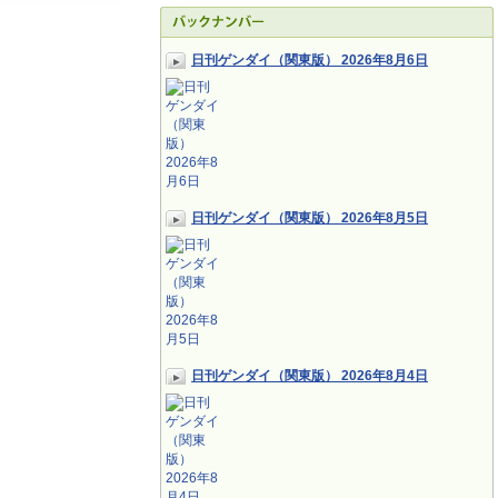
日刊ゲンダイ（関東版） 2026年8月6日
日刊ゲンダイ（関東版） 2026年8月5日
日刊ゲンダイ（関東版） 2026年8月4日