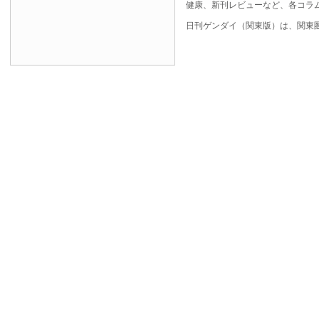
健康、新刊レビューなど、各コラ
日刊ゲンダイ（関東版）は、関東