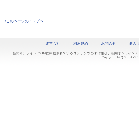
↑このページのトップへ
運営会社
利用規約
お問合せ
個人
新聞オンライン.COMに掲載されているコンテンツの著作権は、新聞オンライン.
Copyright(C) 2009