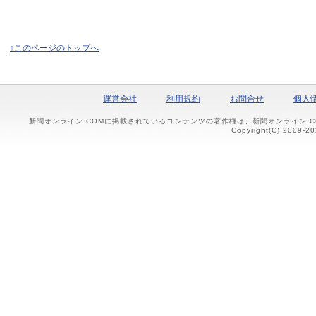
↑このページのトップへ
運営会社
利用規約
お問合せ
個人
新聞オンライン.COMに掲載されているコンテンツの著作権は、新聞オンライン.
Copyright(C) 2009