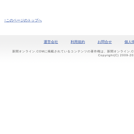
↑このページのトップへ
運営会社
利用規約
お問合せ
個人
新聞オンライン.COMに掲載されているコンテンツの著作権は、新聞オンライン.
Copyright(C) 2009