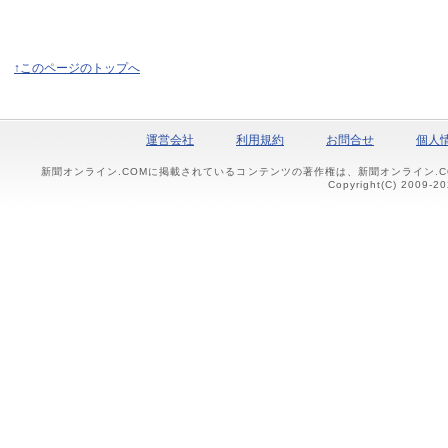
↑このページのトップへ
運営会社
利用規約
お問合せ
個人
新聞オンライン.COMに掲載されているコンテンツの著作権は、新聞オンライン.
Copyright(C) 2009