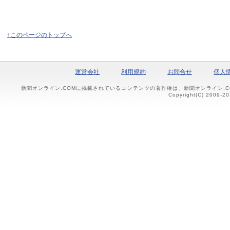
↑このページのトップへ
運営会社
利用規約
お問合せ
個人
新聞オンライン.COMに掲載されているコンテンツの著作権は、新聞オンライン.
Copyright(C) 2009