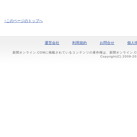
↑このページのトップへ
運営会社
利用規約
お問合せ
個人
新聞オンライン.COMに掲載されているコンテンツの著作権は、新聞オンライン.
Copyright(C) 2009