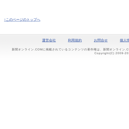
↑このページのトップへ
運営会社
利用規約
お問合せ
個人
新聞オンライン.COMに掲載されているコンテンツの著作権は、新聞オンライン.
Copyright(C) 2009