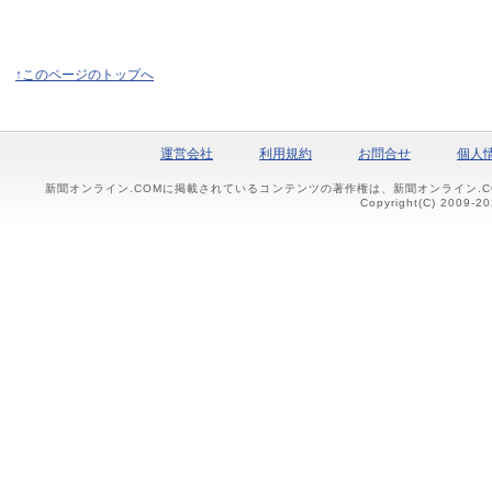
↑このページのトップへ
運営会社
利用規約
お問合せ
個人
新聞オンライン.COMに掲載されているコンテンツの著作権は、新聞オンライン.
Copyright(C) 2009