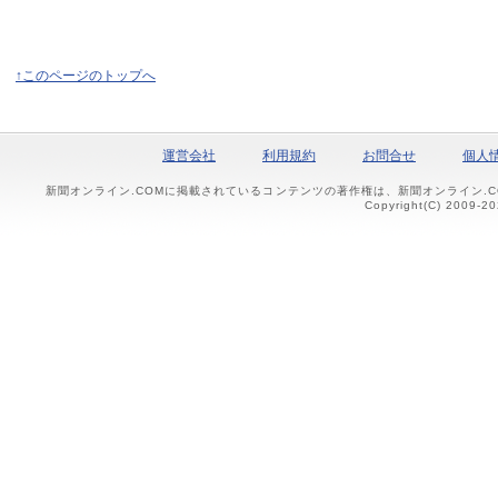
↑このページのトップへ
運営会社
利用規約
お問合せ
個人
新聞オンライン.COMに掲載されているコンテンツの著作権は、新聞オンライン.
Copyright(C) 2009