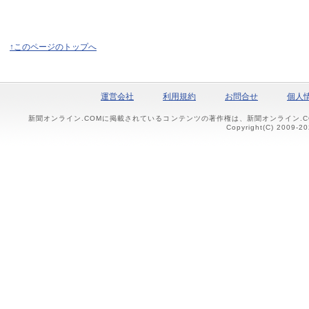
↑このページのトップへ
運営会社
利用規約
お問合せ
個人
新聞オンライン.COMに掲載されているコンテンツの著作権は、新聞オンライン.
Copyright(C) 2009