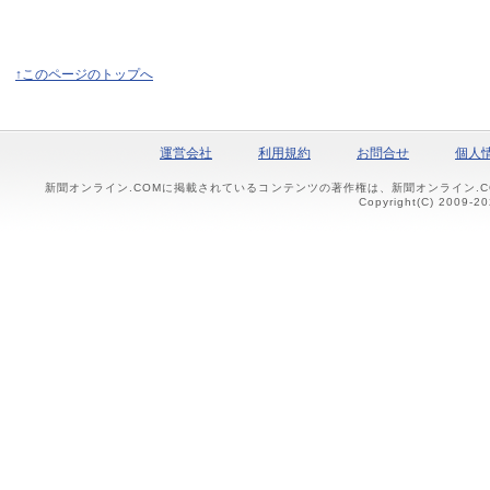
↑このページのトップへ
運営会社
利用規約
お問合せ
個人
新聞オンライン.COMに掲載されているコンテンツの著作権は、新聞オンライン.
Copyright(C) 2009