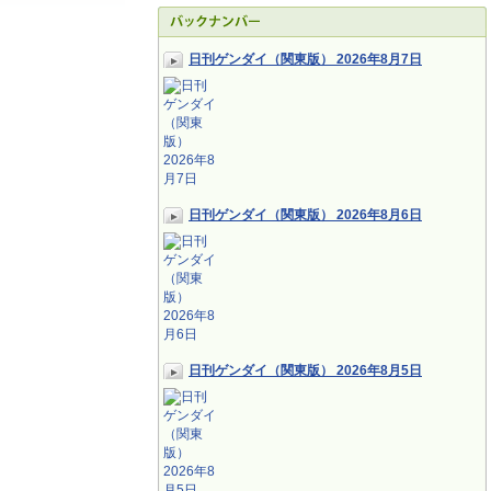
日刊ゲンダイ（関東版） 2026年8月7日
日刊ゲンダイ（関東版） 2026年8月6日
日刊ゲンダイ（関東版） 2026年8月5日