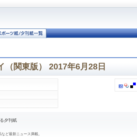
（関東版） 2017年6月28日
る夕刊紙
馬など最新ニュース満載。