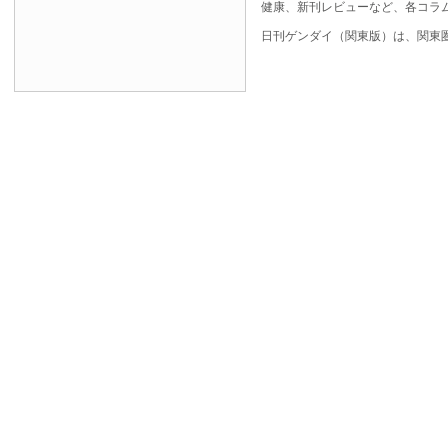
健康、新刊レビューなど、各コラ
日刊ゲンダイ（関東版）は、関東