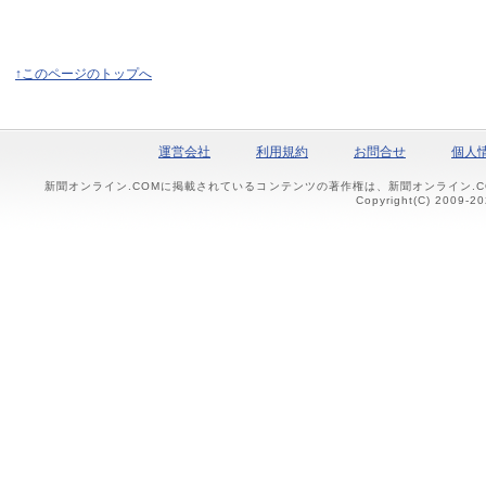
↑このページのトップへ
運営会社
利用規約
お問合せ
個人
新聞オンライン.COMに掲載されているコンテンツの著作権は、新聞オンライン.
Copyright(C) 2009