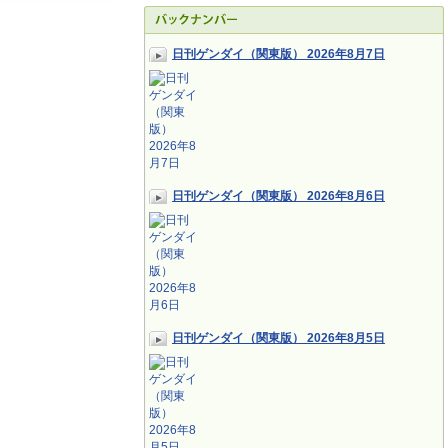
日刊ゲンダイ（関東版） 2026年8月7日
日刊ゲンダイ（関東版） 2026年8月6日
日刊ゲンダイ（関東版） 2026年8月5日