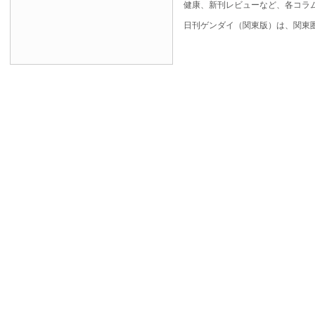
健康、新刊レビューなど、各コラ
日刊ゲンダイ（関東版）は、関東