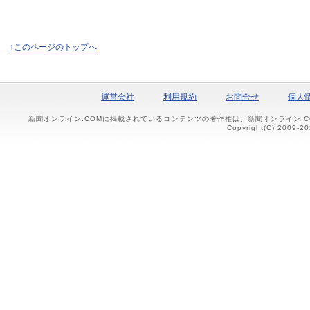
↑このページのトップへ
運営会社
利用規約
お問合せ
個人
新聞オンライン.COMに掲載されているコンテンツの著作権は、新聞オンライン.
Copyright(C) 2009