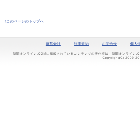
↑このページのトップへ
運営会社
利用規約
お問合せ
個人
新聞オンライン.COMに掲載されているコンテンツの著作権は、新聞オンライン.
Copyright(C) 2009