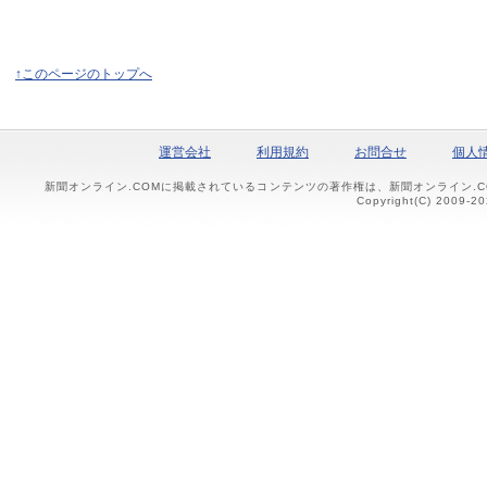
↑このページのトップへ
運営会社
利用規約
お問合せ
個人
新聞オンライン.COMに掲載されているコンテンツの著作権は、新聞オンライン.
Copyright(C) 2009