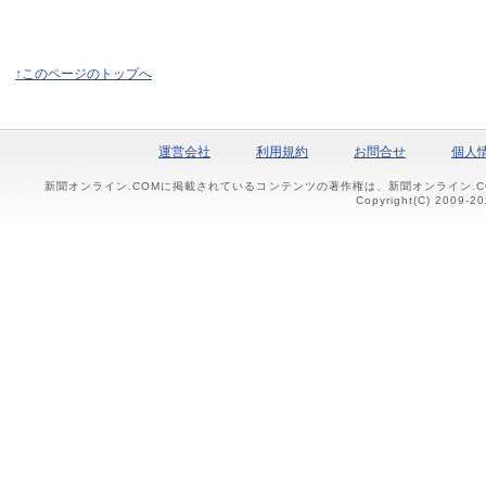
↑このページのトップへ
運営会社
利用規約
お問合せ
個人
新聞オンライン.COMに掲載されているコンテンツの著作権は、新聞オンライン.
Copyright(C) 2009