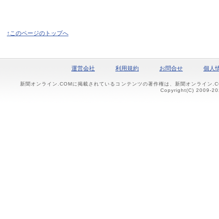
↑このページのトップへ
運営会社
利用規約
お問合せ
個人
新聞オンライン.COMに掲載されているコンテンツの著作権は、新聞オンライン.
Copyright(C) 2009